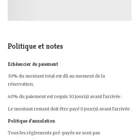
Politique et notes
Echéancier du paiement
30% du montant total est dû au moment de la
réservation.
40% du paiement est requis 30 jour(s) avant l'arrivée .
Le montant restant doit être payé 0 jour(s) avant l'arrivée .
Politique d'annulation
Tous les règlements pré-payés ne sont pas